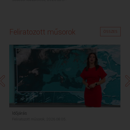
Feliratozott műsorok
ÖSSZES
Időjárás
Feliratozott műsorok, 2026.08.05.