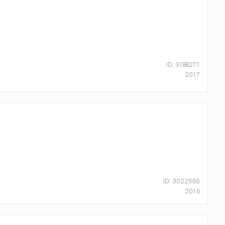
ID: 3188271
2017
ID: 3022565
2016