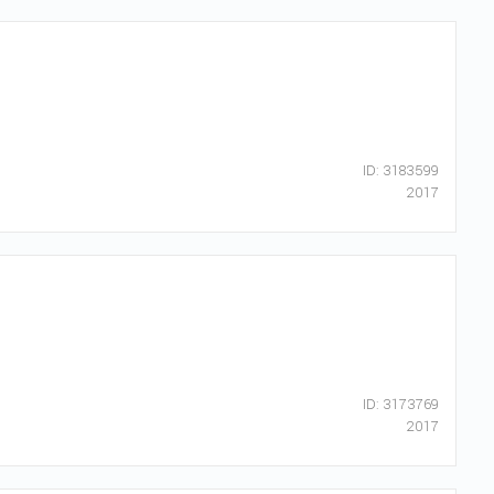
ID: 3183599
2017
ID: 3173769
2017