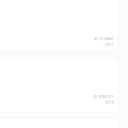
ID: 3119941
2017
ID: 3062211
2016