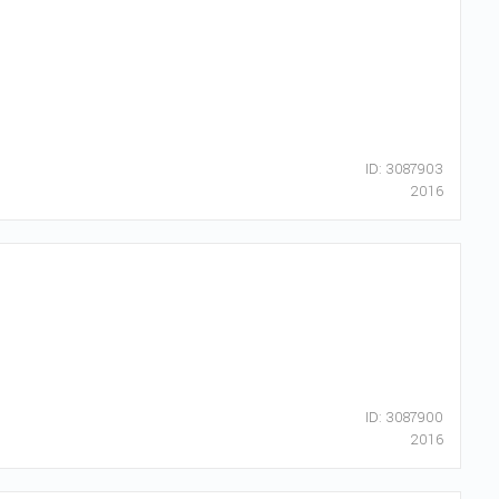
ID: 3087903
2016
ID: 3087900
2016