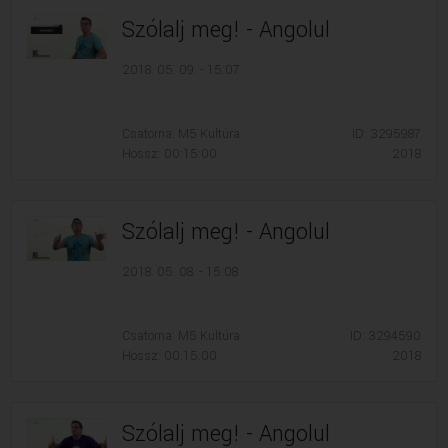
Szólalj meg! - Angolul
2018. 05. 09. - 15:07
Csatorna: M5 Kultúra
ID: 3295987
Hossz: 00:15:00
2018
Szólalj meg! - Angolul
2018. 05. 08. - 15:08
Csatorna: M5 Kultúra
ID: 3294590
Hossz: 00:15:00
2018
Szólalj meg! - Angolul