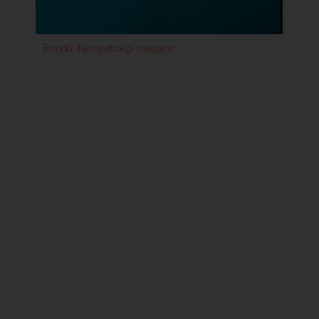
Rondó: Nemzetiségi magazin