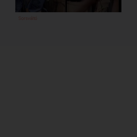
Sorsváltó