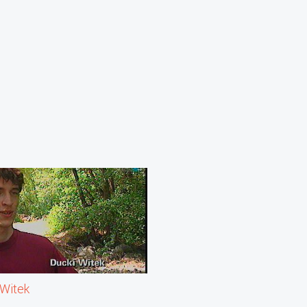
 Witek