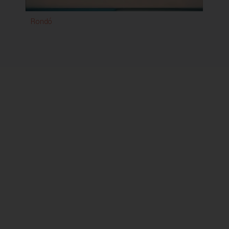
Rondó