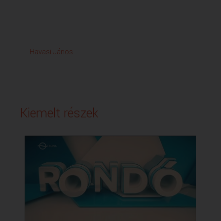
Havasi János
Kiemelt részek