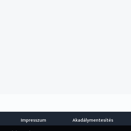
Impresszum
Akadálymentesítés