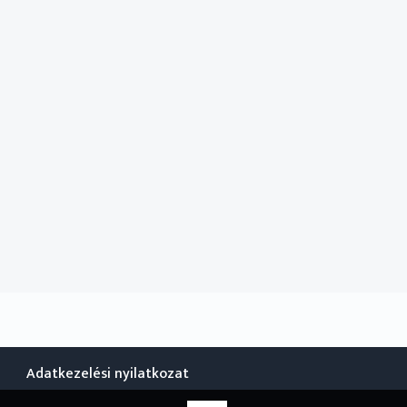
Adatkezelési nyilatkozat