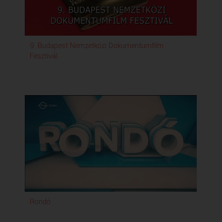
9. Budapest Nemzetközi Dokumentumfilm
Fesztivál
Rondó