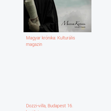
Magyar krónika: Kulturális
magazin
Dozzi-villa, Budapest 16.