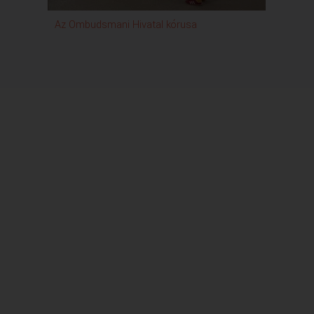
Az Ombudsmani Hivatal kórusa