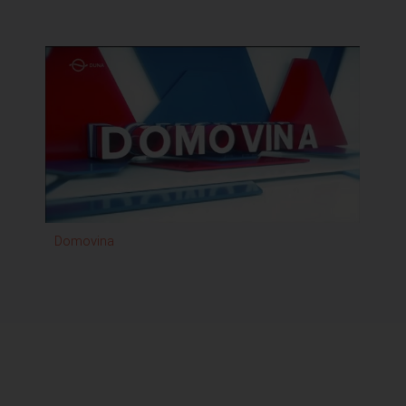
Domovina