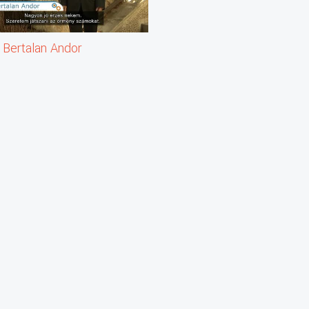
 Bertalan Andor