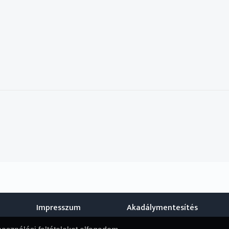
Impresszum
Akadálymentesítés