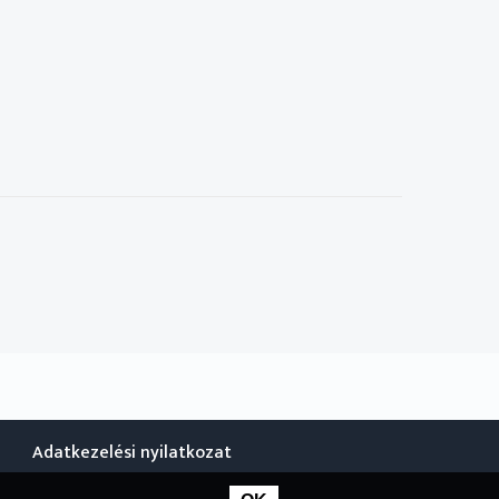
Adatkezelési nyilatkozat