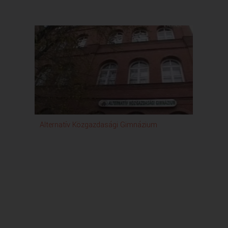
Alternatív Közgazdasági Gimnázium