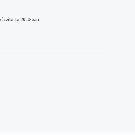
készítette 2020-ban.