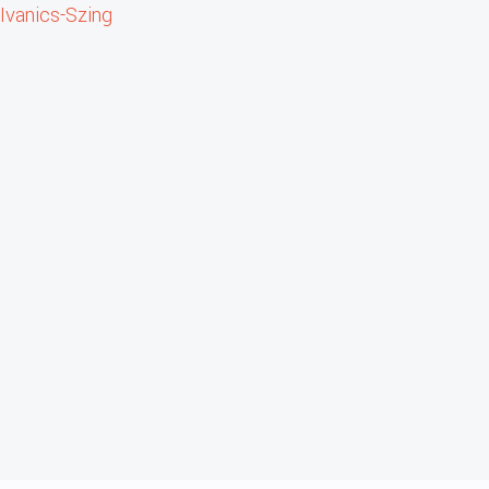
Ivanics-Szing