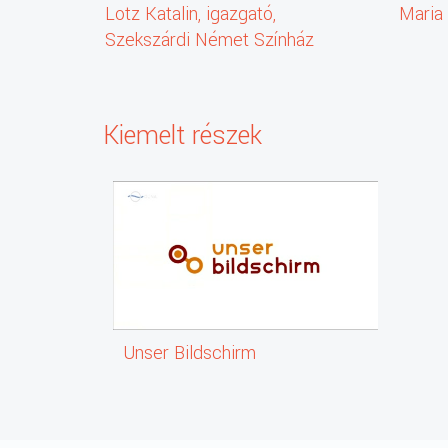
Lotz Katalin, igazgató,
Maria 
Szekszárdi Német Színház
Kiemelt részek
Unser Bildschirm