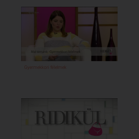
Gyermekkori félelmek