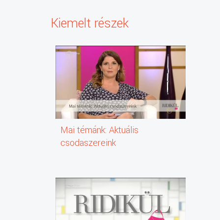
Kiemelt részek
Mai témánk: Aktuális
csodaszereink