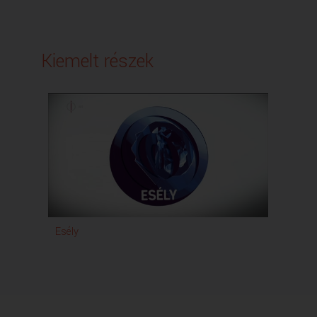
Kiemelt részek
Esély