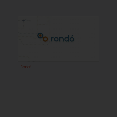
Rondó