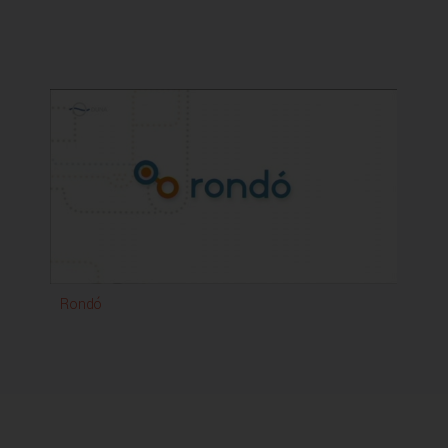
Rondó