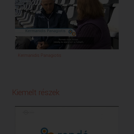
Kermanidis Panagiotis
Kiemelt részek