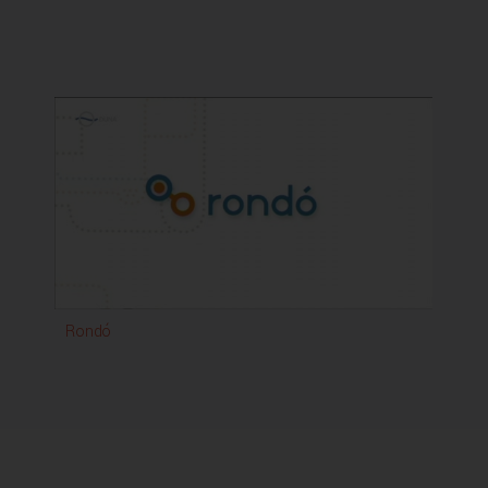
Rondó