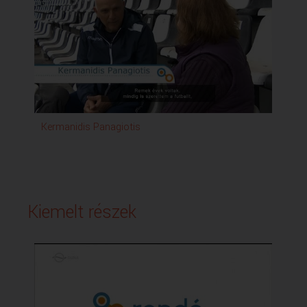
Kermanidis Panagiotis
Kiemelt részek