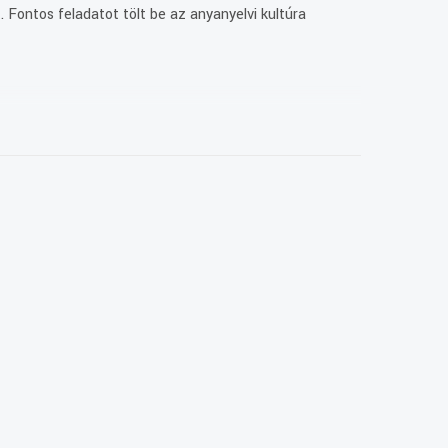
 Fontos feladatot tölt be az anyanyelvi kultúra