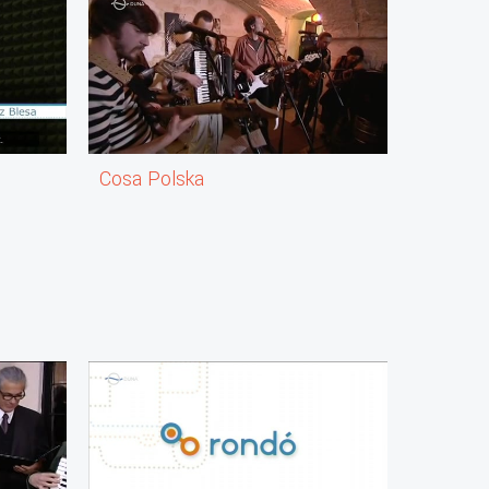
Cosa Polska