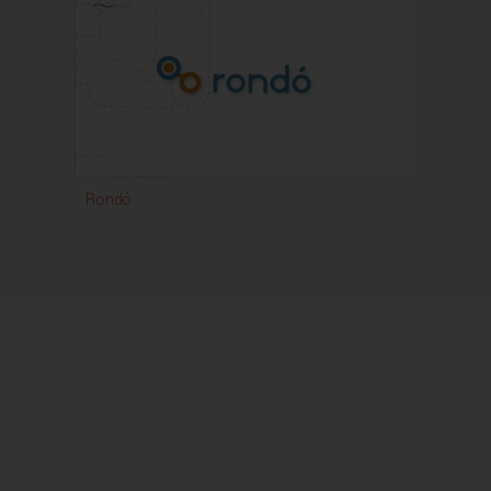
Rondó