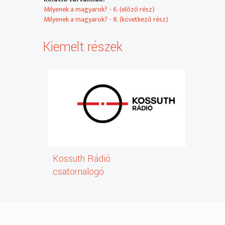
Milyenek a magyarok? - 6. (előző rész)
Milyenek a magyarok? - 8. (következő rész)
Kiemelt részek
Kossuth Rádió
csatornalogó