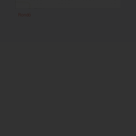
Rondó