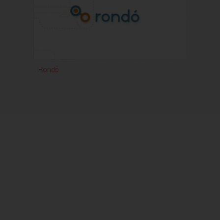
Rondó