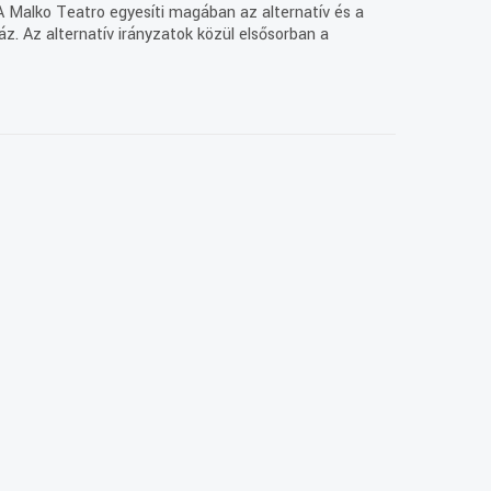
A Malko Teatro egyesíti magában az alternatív és a
áz. Az alternatív irányzatok közül elsősorban a