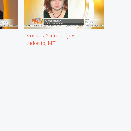
Kovács Andrea, kijevi
tudósító, MTI