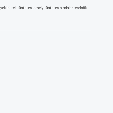
ekkel teli tüntetés, amely tüntetés a miniszterelnök