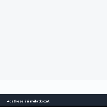
Adatkezelési nyilatkozat