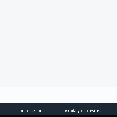
Impresszum
Akadálymentesítés