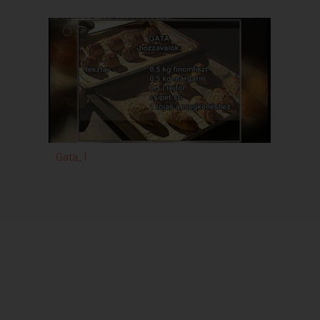
Gata_1