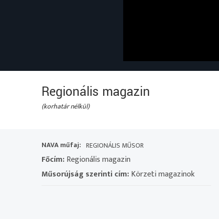
Regionális magazin
(korhatár nélkül)
NAVA műfaj:
REGIONÁLIS MŰSOR
Főcím:
Regionális magazin
Műsorújság szerinti cím:
Körzeti magazinok