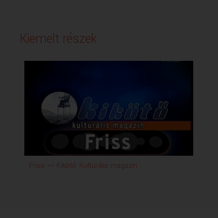
Kiemelt részek
Friss == Kikötő: Kulturális magazin