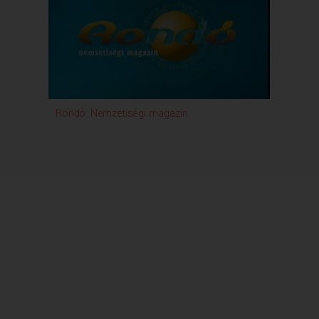
Rondó: Nemzetiségi magazin