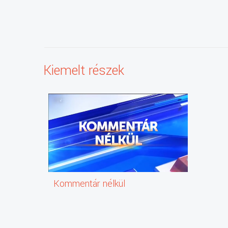
Kiemelt részek
Kommentár nélkül