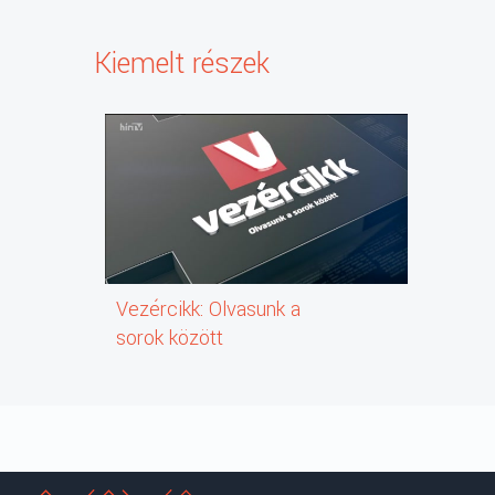
Kiemelt részek
Vezércikk: Olvasunk a
sorok között