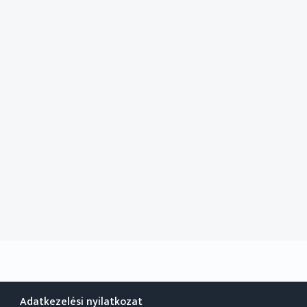
Adatkezelési nyilatkozat