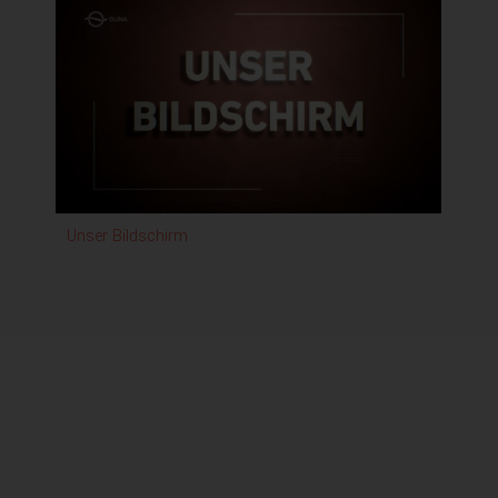
Unser Bildschirm