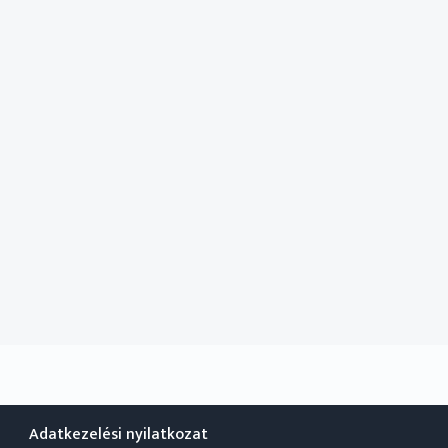
Adatkezelési nyilatkozat