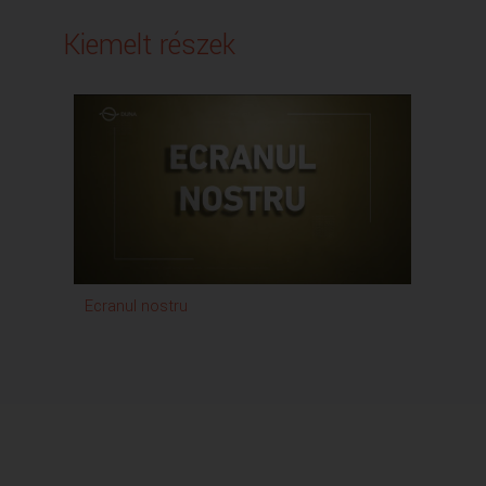
Kiemelt részek
Ecranul nostru