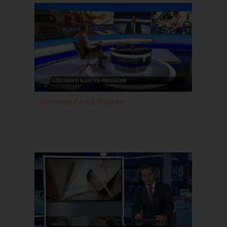
Széchenyi Kártya Program