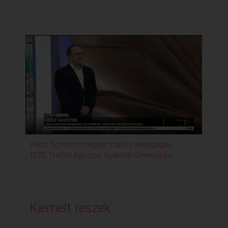
Keisz Ágoston, magyar szakos pedagógus,
ELTE Trefort Ágoston Gyakorló Gimnázium
Kiemelt részek