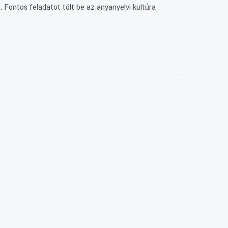
 Fontos feladatot tölt be az anyanyelvi kultúra