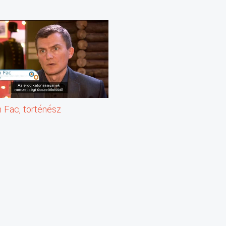
 Fac, történész