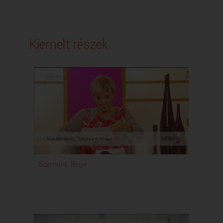
Kiemelt részek
Szemünk fénye