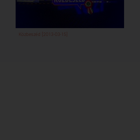
Közbeszéd [2013-03-15]