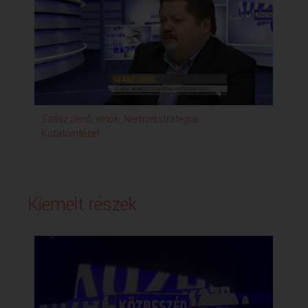
Szász Jenő, elnök, Nemzetstratégiai
Kutatóintézet
Kiemelt részek