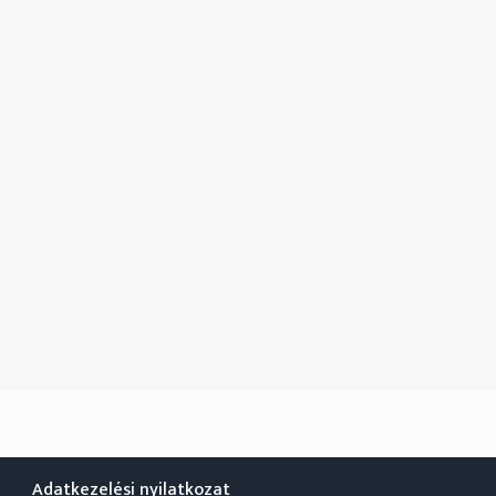
Adatkezelési nyilatkozat