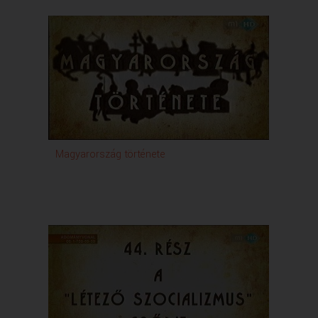
Magyarország története